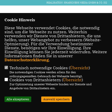
REALISATION: SHARKNESS MEDIA GMBH & CO. KG
Cookie Hinweis
Diese Webseite verwendet Cookies, die notwendig
sind, um die Webseite zu nutzen. Weiterhin
verwenden wir Dienste von Drittanbietern, die uns
helfen, unser Webangebot zu verbessern (Website-
Optmierung). Für die Verwendung bestimmter
Dienste, benötigen wir Ihre Einwilligung. Ihre
Einwilligung können Sie jederzeit widerrufen. Weitere
Informationen finden Sie in unserer
Datenschutzerklärung
.
Technisch notwendige Cookies (
Übersicht
)
Die notwendigen Cookies werden allein für den
ordnungsgemäßen Gebrauch der Webseite benötigt.
Cookies von Drittanbietern (
Übersicht
)
Zur Optimierung unserer Webseite binden wir Dienste und
Angebote von Drittanbietern ein.
Alle akzeptieren
Auswahl speichern