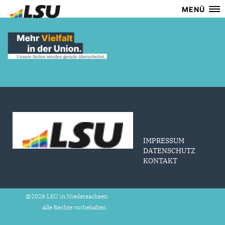
MENÜ
IMPRESSUM
DATENSCHUTZ
KONTAKT
@2026 LSU in Niedersachsen
Alle Rechte vorbehalten.