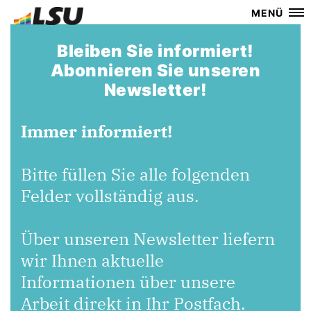
MENÜ
Bleiben Sie informiert!
Abonnieren Sie unseren
Newsletter!
Immer informiert!
Bitte füllen Sie alle folgenden
Felder vollständig aus.
Über unseren Newsletter liefern
wir Ihnen aktuelle
Informationen über unsere
Arbeit direkt in Ihr Postfach.